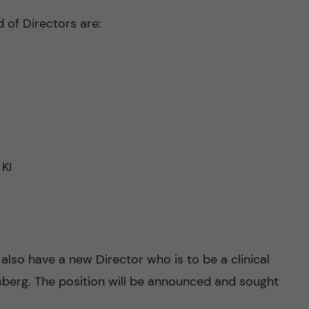
of Directors are:
 KI
 also have a new Director who is to be a clinical
berg. The position will be announced and sought