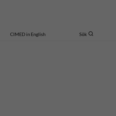
CIMED in English
Sök