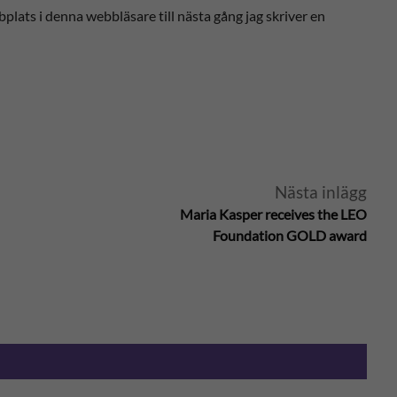
lats i denna webbläsare till nästa gång jag skriver en
Nästa inlägg
Maria Kasper receives the LEO
Foundation GOLD award