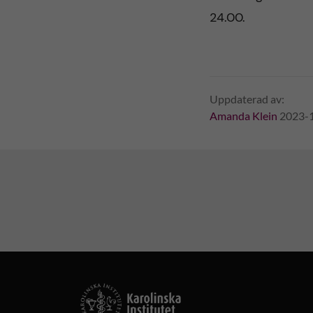
24.00.
Uppdaterad av:
Amanda Klein
2023-