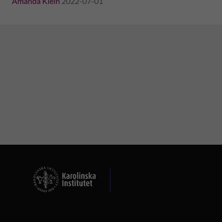
Amanda Klein
2022-07-01