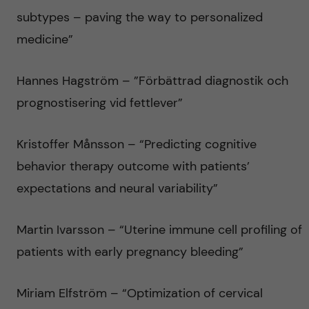
subtypes – paving the way to personalized
medicine”
Hannes Hagström – ”Förbättrad diagnostik och
prognostisering vid fettlever”
Kristoffer Månsson – “Predicting cognitive
behavior therapy outcome with patients’
expectations and neural variability”
Martin Ivarsson – “Uterine immune cell profiling of
patients with early pregnancy bleeding”
Miriam Elfström – “Optimization of cervical