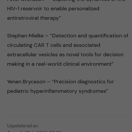
HIV-1 reservoir to enable personalized
antiretroviral therapy”
Stephan Mielke – “Detection and quantification of
circulating CAR T cells and associated
extracellular vesicles as novel tools for decision
making in a real-world clinical environment”
Yenan Bryceson – “Precision diagnostics for
pediatric hyperinflammatory syndromes”
Uppdaterad av: