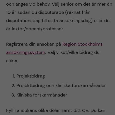
och anges vid behov. Välj senior om det är mer än
10 år sedan du disputerade (räknat från
disputationsdag till sista ansökningsdag) eller du
är lektor/docent/professor.
Registrera din ansökan på
Region Stockholms
ansökningssystem
. Välj vilket/vilka bidrag du
söker:
Projektbidrag
Projektbidrag och kliniska forskarmånader
Kliniska forskarmånader
Fyll i ansökans olika delar samt ditt CV. Du kan