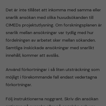
Det är inte tillåtet att inkomma med samma eller
snarlik ansökan med olika huvudsökanden till
CIMEDs projektutlysning. Om forskningsplanen är
snarlik mellan ansökningar var tydlig med hur
fördelningen av arbetet sker mellan sökanden.
Samtliga inskickade ansökningar med snarlikt
innehåll, kommer att avslås.
Använd förkortningar i så liten utsträckning som
möjligt i förekommande fall endast vedertagna
förkortningar.
Följ instruktionerna noggrant. Skriv din ansökan