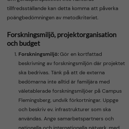
tillfredsställande kan detta komma att påverka
poängbedömningen av metodkriteriet.
Forskningsmiljö, projektorganisation
och budget
Forskningsmiljö:
Gör en kortfattad
beskrivning av forskningsmiljön där projektet
ska bedrivas. Tänk på att de externa
bedömarna inte alltid är familjära med
väletablerade forskningsmiljöer på Campus
Flemingsberg, undvik förkortningar. Uppge
och beskriv ev. infrastrukturer som ska
användas. Ange samarbetspartners och
nationella och internationella nätverk, med