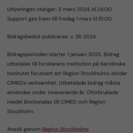
Utlysningen stänger: 3 mars 2024, kl.24:00.
Support ges fram till fredag 1 mars kl.15:00.
Bidragsbeslut publiceras: v. 26 2024
Bidragsperioden startar 1 januari 2025. Bidrag
utbetalas till forskarens institution på Karolinska
Institutet förutsatt att Region Stockholms stöder
CIMEDs verksamhet. Utbetalade bidrag måste
användas under innevarande år. Oförbrukade
medel återbetalas till CIMED och Region
Stockholm.
Ansök genom
Region Stockholms