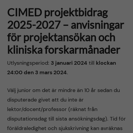
CIMED projektbidrag
2025-2027 – anvisningar
för projektansökan och
kliniska forskarmånader
Utlysningsperiod:
3 januari 2024
till
klockan
24:00 den 3 mars 2024
.
Välj junior om det är mindre än 10 år sedan du
disputerade givet att du inte är
lektor/docent/professor (räknat från
disputationsdag till sista ansökningsdag). Tid för
föräldraledighet och sjukskrivning kan avräknas