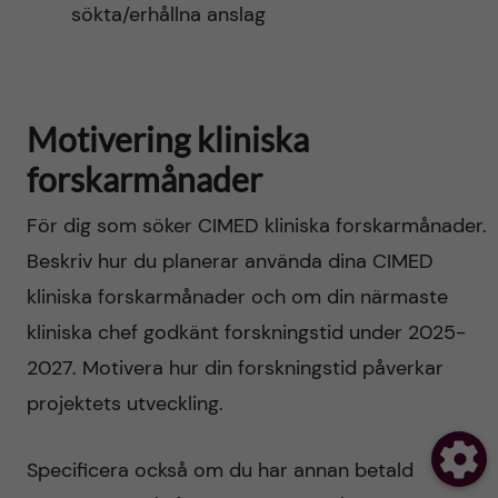
sökta/erhållna anslag
Motivering kliniska
forskarmånader
För dig som söker CIMED kliniska forskarmånader.
Beskriv hur du planerar använda dina CIMED
kliniska forskarmånader och om din närmaste
kliniska chef godkänt forskningstid under 2025-
2027. Motivera hur din forskningstid påverkar
projektets utveckling.
Specificera också om du har annan betald