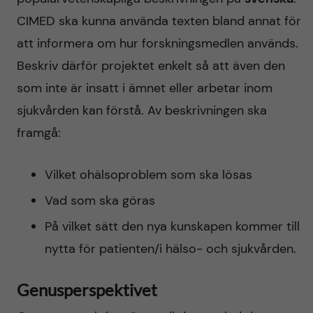
CIMED ska kunna använda texten bland annat för
att informera om hur forskningsmedlen används.
Beskriv därför projektet enkelt så att även den
som inte är insatt i ämnet eller arbetar inom
sjukvården kan förstå. Av beskrivningen ska
framgå:
Vilket ohälsoproblem som ska lösas
Vad som ska göras
På vilket sätt den nya kunskapen kommer till
nytta för patienten/i hälso- och sjukvården.
Genusperspektivet