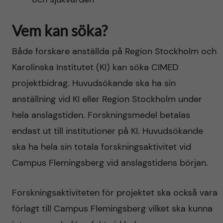
Vem kan söka?
Både forskare anställda på Region Stockholm och
Karolinska Institutet (KI) kan söka CIMED
projektbidrag. Huvudsökande ska ha sin
anställning vid KI eller Region Stockholm under
hela anslagstiden. Forskningsmedel betalas
endast ut till institutioner på KI. Huvudsökande
ska ha hela sin totala forskningsaktivitet vid
Campus Flemingsberg vid anslagstidens början.
Forskningsaktiviteten för projektet ska också vara
förlagt till Campus Flemingsberg vilket ska kunna