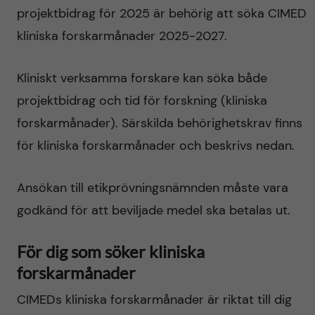
projektbidrag för 2025 är behörig att söka CIMED
kliniska forskarmånader 2025-2027.
Kliniskt verksamma forskare kan söka både
projektbidrag och tid för forskning (kliniska
forskarmånader). Särskilda behörighetskrav finns
för kliniska forskarmånader och beskrivs nedan.
Ansökan till etikprövningsnämnden måste vara
godkänd för att beviljade medel ska betalas ut.
För dig som söker kliniska
forskarmånader
CIMEDs kliniska forskarmånader är riktat till dig