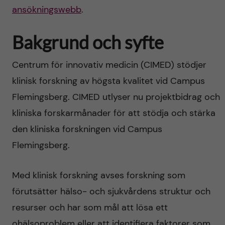
ansökningswebb
.
Bakgrund och syfte
Centrum för innovativ medicin (CIMED) stödjer
klinisk forskning av högsta kvalitet vid Campus
Flemingsberg. CIMED utlyser nu projektbidrag och
kliniska forskarmånader för att stödja och stärka
den kliniska forskningen vid Campus
Flemingsberg.
Med klinisk forskning avses forskning som
förutsätter hälso- och sjukvårdens struktur och
resurser och har som mål att lösa ett
ohälsoproblem eller att identifiera faktorer som