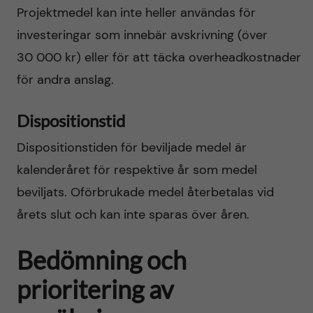
Projektmedel kan inte heller användas för
investeringar som innebär avskrivning (över
30 000 kr) eller för att täcka overheadkostnader
för andra anslag.
Dispositionstid
Dispositionstiden för beviljade medel är
kalenderåret för respektive år som medel
beviljats. Oförbrukade medel återbetalas vid
årets slut och kan inte sparas över åren.
Bedömning och
prioritering av