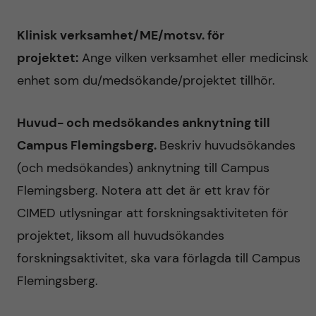
Klinisk verksamhet/ME/motsv. för
projektet:
Ange vilken verksamhet eller medicinsk
enhet som du/medsökande/projektet tillhör.
Huvud- och medsökandes anknytning till
Campus Flemingsberg.
Beskriv huvudsökandes
(och medsökandes) anknytning till Campus
Flemingsberg. Notera att det är ett krav för
CIMED utlysningar att forskningsaktiviteten för
projektet, liksom all huvudsökandes
forskningsaktivitet, ska vara förlagda till Campus
Flemingsberg.