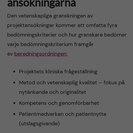
ansökningarna
Den vetenskapliga granskningen av
projektansökningar kommer att omfatta fyra
bedömningskriterier och hur granskare bedömer
varje bedömningskriterium framgår
av
beredningsordningen:
Projektets kliniska frågeställning
Metod och vetenskaplig kvalitet – fokus på
nytänkande och originalitet
Kompetens och genomförbarhet
Patientmedverkan och patientnytta
(utslagsgivande)