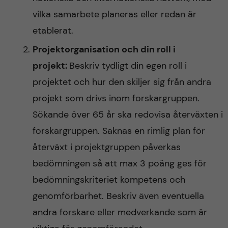
vilka samarbete planeras eller redan är
etablerat.
Projektorganisation och din roll i
projekt:
Beskriv tydligt din egen roll i
projektet och hur den skiljer sig från andra
projekt som drivs inom forskargruppen.
Sökande över 65 år ska redovisa återväxten i
forskargruppen. Saknas en rimlig plan för
återväxt i projektgruppen påverkas
bedömningen så att max 3 poäng ges för
bedömningskriteriet kompetens och
genomförbarhet. Beskriv även eventuella
andra forskare eller medverkande som är