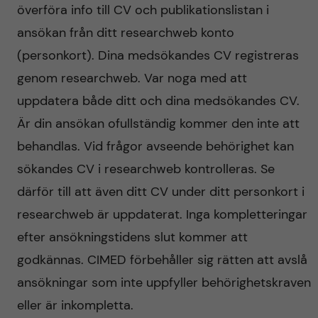
överföra info till CV och publikationslistan i
ansökan från ditt researchweb konto
(personkort). Dina medsökandes CV registreras
genom researchweb. Var noga med att
uppdatera både ditt och dina medsökandes CV.
Är din ansökan ofullständig kommer den inte att
behandlas. Vid frågor avseende behörighet kan
sökandes CV i researchweb kontrolleras. Se
därför till att även ditt CV under ditt personkort i
researchweb är uppdaterat. Inga kompletteringar
efter ansökningstidens slut kommer att
godkännas. CIMED förbehåller sig rätten att avslå
ansökningar som inte uppfyller behörighetskraven
eller är inkompletta.