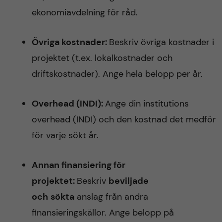
ekonomiavdelning för råd.
Övriga kostnader:
Beskriv övriga kostnader i
projektet (t.ex. lokalkostnader och
driftskostnader). Ange hela belopp per år.
Overhead (INDI):
Ange din institutions
overhead (INDI) och den kostnad det medför
för varje sökt år.
Annan finansiering för
projektet:
Beskriv
beviljade
och
sökta
anslag från andra
finansieringskällor. Ange belopp på